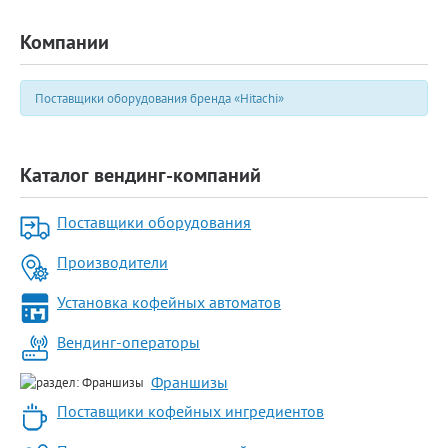
Компании
Поставщики оборудования бренда «Hitachi»
Каталог вендинг-компаний
Поставщики оборудования
Производители
Установка кофейных автоматов
Вендинг-операторы
Франшизы
Поставщики кофейных ингредиентов