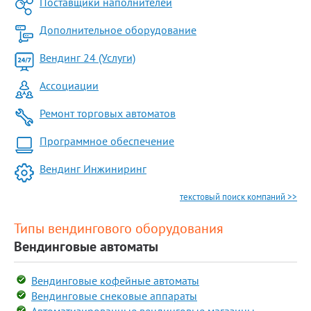
Поставщики наполнителей
Дополнительное оборудование
Вендинг 24 (Услуги)
Ассоциации
Ремонт торговых автоматов
Программное обеспечение
Вендинг Инжиниринг
текстовый поиск компаний >>
Типы вендингового оборудования
Вендинговые автоматы
Вендинговые кофейные автоматы
Вендинговые снековые аппараты