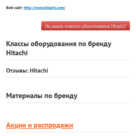
Веб-сайт:
http://www.hitachi.com/
Не нашли нужного оборудования Hitachi?
Классы оборудования по бренду
Hitachi
Отзывы: Hitachi
Материалы по бренду
Акции и распродажи