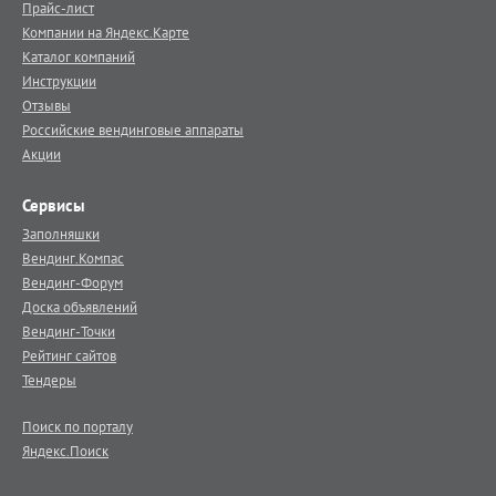
Прайс-лист
Компании на Яндекс.Карте
Каталог компаний
Инструкции
Отзывы
Российские вендинговые аппараты
Акции
Сервисы
Заполняшки
Вендинг.Компас
Вендинг-Форум
Доска объявлений
Вендинг-Точки
Рейтинг сайтов
Тендеры
Поиск по порталу
Яндекс.Поиск