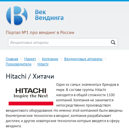
Портал №1 про вендинг в России
Главная
\
Маркет
\
Компании
\
Вендинговые аппараты
\
Производители
\
Hitachi
Hitachi / Хитачи
Один из самых знаменитых брендов в
мире. В составе группы Hitachi
находится в общей сложности 1100
компаний. Компания не занимается
непосредственно производством
вендингового оборудования. Но именно этой компанией были введены
биометрические технологии в вендинг, компания разрабатывает
дисплеи, и другие новаторские технологии которые вводятся в сферу
вендинга.