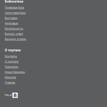
Библиотека
Правовая база
Налоговая база
Выставки
Интервью
Безопасность
Вопрос-ответ
Вендинг в мире
О портале
Контакты
О портале
Партнеры
Наши баннеры
Реклама
Главная
Мы в