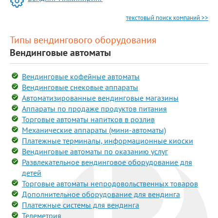
текстовый поиск компаний >>
Типы вендингового оборудования
Вендинговые автоматы
Вендинговые кофейные автоматы
Вендинговые снековые аппараты
Автоматизированные вендинговые магазины
Аппараты по продаже продуктов питания
Торговые автоматы напитков в розлив
Механические аппараты (мини-автоматы)
Платежные терминалы, информационные киоски
Вендинговые автоматы по оказанию услуг
Развлекательное вендинговое оборудование для
детей
Торговые автоматы непродовольственных товаров
Дополнительное оборудование для вендинга
Платежные системы для вендинга
Телеметрия