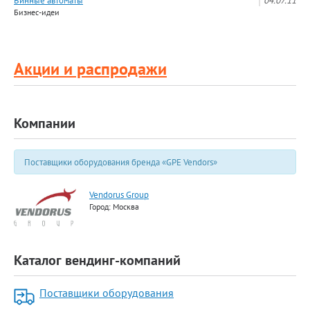
Винные автоматы
04.07.11
Бизнес-идеи
Акции и распродажи
Компании
Поставщики оборудования бренда «GPE Vendors»
Vendorus Group
Город: Москва
Каталог вендинг-компаний
Поставщики оборудования