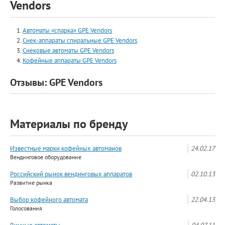
Vendors
Автоматы «спарка» GPE Vendors
Снек-аппараты спиральные GPE Vendors
Снековые автоматы GPE Vendors
Кофейные аппараты GPE Vendors
Отзывы: GPE Vendors
Материалы по бренду
Известные марки кофейных автомаиов
24.02.17
Вендинговое оборудование
Российский рынок вендинговых аппаратов
02.10.13
Развитие рынка
Выбор кофейного автомата
22.04.13
Голосования