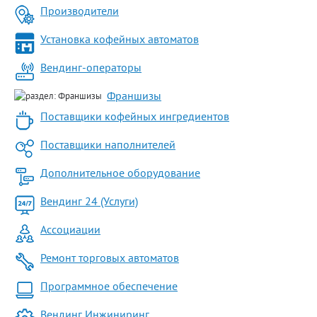
Производители
Установка кофейных автоматов
Вендинг-операторы
Франшизы
Поставщики кофейных ингредиентов
Поставщики наполнителей
Дополнительное оборудование
Вендинг 24 (Услуги)
Ассоциации
Ремонт торговых автоматов
Программное обеспечение
Вендинг Инжиниринг