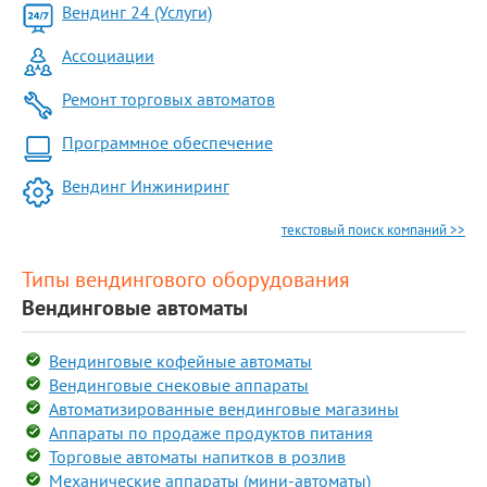
Вендинг 24 (Услуги)
Ассоциации
Ремонт торговых автоматов
Программное обеспечение
Вендинг Инжиниринг
текстовый поиск компаний >>
Типы вендингового оборудования
Вендинговые автоматы
Вендинговые кофейные автоматы
Вендинговые снековые аппараты
Автоматизированные вендинговые магазины
Аппараты по продаже продуктов питания
Торговые автоматы напитков в розлив
Механические аппараты (мини-автоматы)