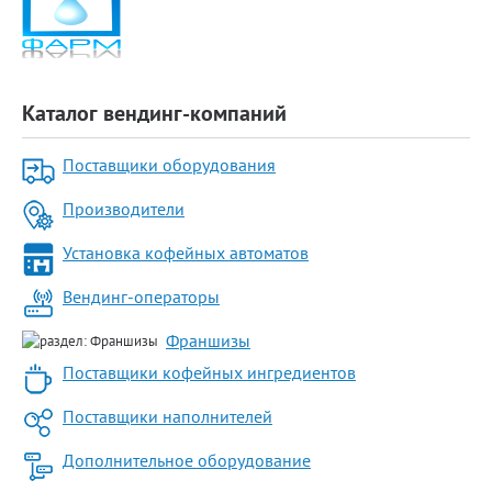
Каталог вендинг-компаний
Поставщики оборудования
Производители
Установка кофейных автоматов
Вендинг-операторы
Франшизы
Поставщики кофейных ингредиентов
Поставщики наполнителей
Дополнительное оборудование