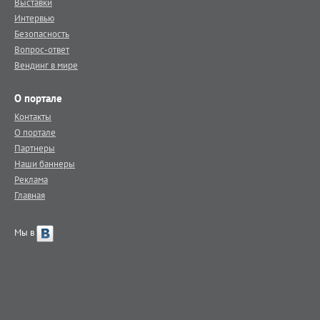
Выставки
Интервью
Безопасность
Вопрос-ответ
Вендинг в мире
О портале
Контакты
О портале
Партнеры
Наши баннеры
Реклама
Главная
Мы в