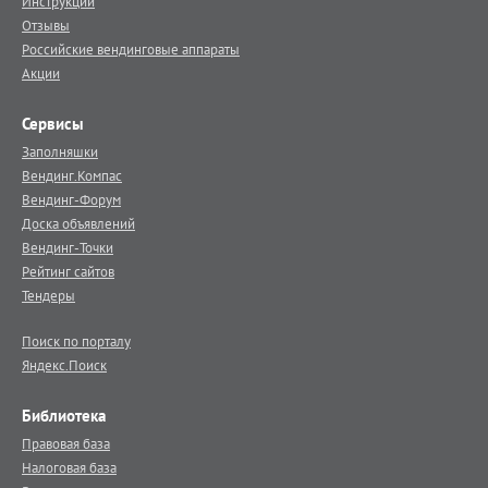
Инструкции
Отзывы
Российские вендинговые аппараты
Акции
Сервисы
Заполняшки
Вендинг.Компас
Вендинг-Форум
Доска объявлений
Вендинг-Точки
Рейтинг сайтов
Тендеры
Поиск по порталу
Яндекс.Поиск
Библиотека
Правовая база
Налоговая база