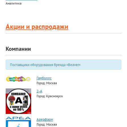
Аналитика
Акции и распродажи
Компании
Поставщики оборудования бренда «Beaver»
Гамболлс
Город: Москва
2-А
Город: Красноярск
Ареафарм
Город: Москва