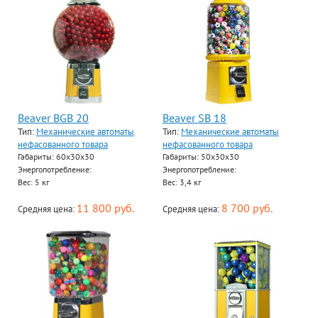
Beaver BGB 20
Beaver SB 18
Тип:
Механические автоматы
Тип:
Механические автоматы
нефасованного товара
нефасованного товара
Габариты: 60х30х30
Габариты: 50х30х30
Энергопотребление:
Энергопотребление:
Вес: 5 кг
Вес: 3,4 кг
11 800 руб.
8 700 руб.
Средняя цена:
Средняя цена: