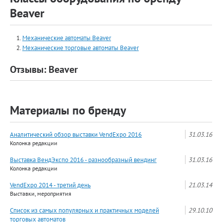
Beaver
Механические автоматы Beaver
Механические торговые автоматы Beaver
Отзывы: Beaver
Материалы по бренду
Аналитический обзор выставки VendExpo 2016
31.03.16
Колонка редакции
Выставка ВендЭкспо 2016 - разнообразный вендинг
31.03.16
Колонка редакции
VendExpo 2014 - третий день
21.03.14
Выставки, мероприятия
Список из самых популярных и практичных моделей
29.10.10
торговых автоматов