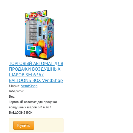
ТОРГОВЫЙ АВТОМАТ ДЛЯ
ПРОДАЖИ ВОЗДУШНЫХ
ШАРОВ SM 6367
BALLOONS BOX VendShop
Марка:
VendShop
Габариты:
Вес:
Торговый автомат для продажи
воздушных шаров SM 6367
BALLOONS BOX
Купить