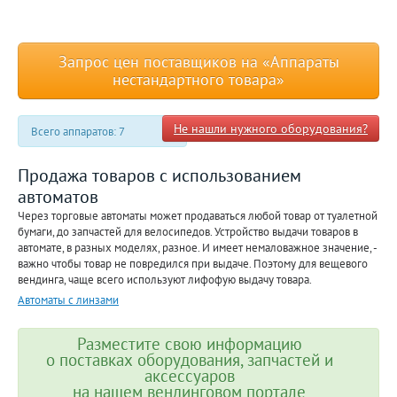
Запрос цен поставщиков на «Аппараты
нестандартного товара»
Не нашли нужного оборудования?
Всего аппаратов: 7
Продажа товаров с использованием
автоматов
Через торговые автоматы может продаваться любой товар от туалетной
бумаги, до запчастей для велосипедов. Устройство выдачи товаров в
автомате, в разных моделях, разное. И имеет немаловажное значение, -
важно чтобы товар не повредился при выдаче. Поэтому для вещевого
вендинга, чаще всего используют лифофую выдачу товара.
Автоматы с линзами
Разместите свою информацию
о поставках оборудования, запчастей и
аксессуаров
на нашем вендинговом портале