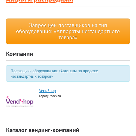
Запрос цен поставщиков на тип
оборудования: «Аппараты нестандартного
товара»
Компании
Поставщики оборудования: «Автоматы по продаже
нестандартных товаров»
VendShop
Город: Москва
Каталог вендинг-компаний