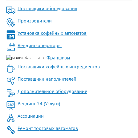
Поставщики оборудования
Производители
Установка кофейных автоматов
Вендинг-операторы
Франшизы
Поставщики кофейных ингредиентов
Поставщики наполнителей
Дополнительное оборудование
Вендинг 24 (Услуги)
Ассоциации
Ремонт торговых автоматов