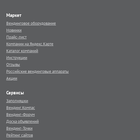
Маркет
Вендинговое оборудование
Новинки
Прайс-лист
Компании на Яндекс.Карте
Каталог компаний
Инструкции
Отзывы
Российские вендинговые аппараты
Акции
Сервисы
Заполняшки
Вендинг.Компас
Вендинг-Форум
Доска объявлений
Вендинг-Точки
Рейтинг сайтов