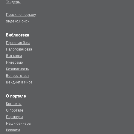
Тендеры
Поиск по порталу
Яндекс.Поиск
Библиотека
Правовая база
Налоговая база
Выставки
Интервью
Безопасность
Вопрос-ответ
Вендинг в мире
О портале
Контакты
О портале
Партнеры
Наши баннеры
Реклама