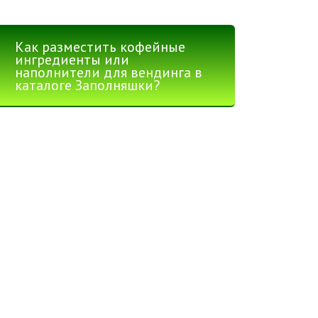
Как разместить кофейные
ингредиенты или
наполнители для вендинга в
каталоге Заполняшки?