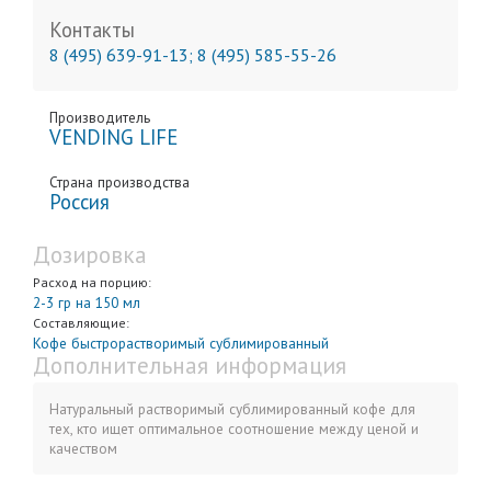
Контакты
8 (495) 639-91-13; 8 (495) 585-55-26
Производитель
VENDING LIFE
Страна производства
Россия
Дозировка
Расход на порцию:
2-3 гр на 150 мл
Составляющие:
Кофе быстрорастворимый сублимированный
Дополнительная информация
Натуральный растворимый сублимированный кофе для
тех, кто ищет оптимальное соотношение между ценой и
качеством