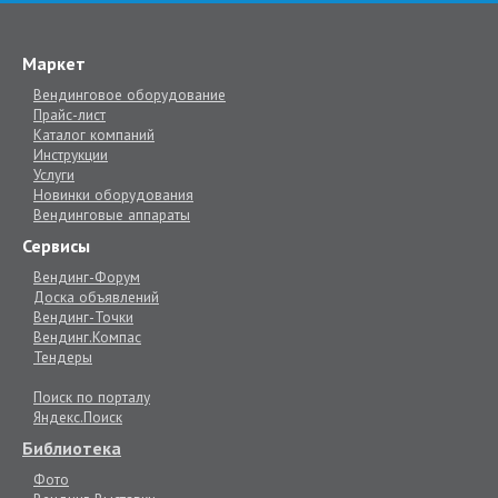
Маркет
Вендинговое оборудование
Прайс-лист
Каталог компаний
Инструкции
Услуги
Новинки оборудования
Вендинговые аппараты
Сервисы
Вендинг-Форум
Доска объявлений
Вендинг-Точки
Вендинг.Компас
Тендеры
Поиск по порталу
Яндекс.Поиск
Библиотека
Фото