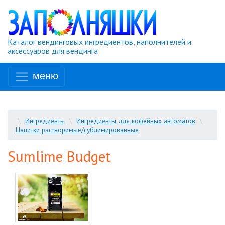
Каталог вендинговых ингредиентов, наполнителей и
аксессуаров для вендинга
меню
\
Ингредиенты
\
Ингредиенты для кофейных автоматов
\
Напитки растворимые/сублимированные
Sumlime Budget