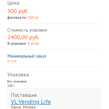
Цена
300 руб.
фасовка по
500 гр.
Стоимость упаковки
2400,00 руб.
В упаковке:
8 штук
Минимальный заказ
от 4 кг
Упаковка
Вес упаковки:
500 г
Поставщик
VL Vending Life
Город: Москва