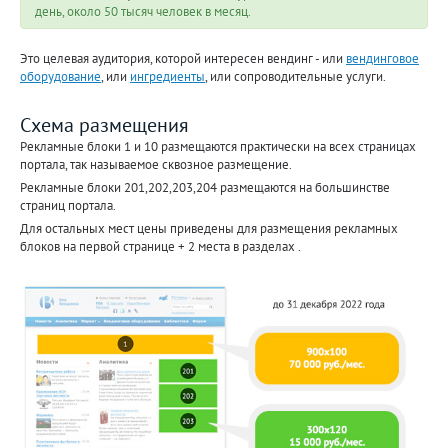
день, около 50 тысяч человек в месяц.
Это целевая аудитория, которой интересен вендинг - или
вендинговое
оборудование
, или
ингредиенты
, или сопроводительные услуги.
Схема размещения
Рекламные блоки 1 и 10 размещаются практически на всех страницах
портала, так называемое сквозное размещение.
Рекламные блоки 201,202,203,204 размещаются на большинстве
страниц портала.
Для остальных мест цены приведены для размещения рекламных
блоков на первой странице + 2 места в разделах .