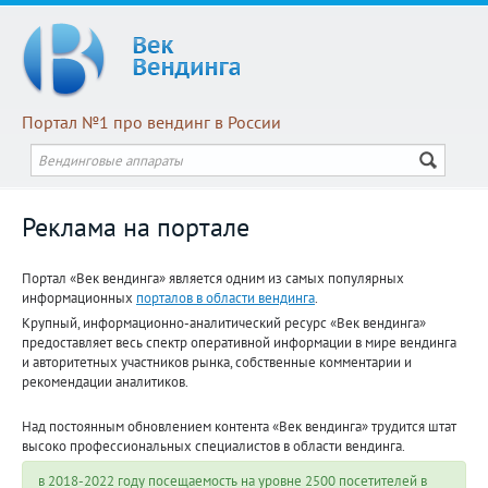
Портал №1 про вендинг в России
Реклама на портале
Портал «Век вендинга» является одним из самых популярных
информационных
порталов в области вендинга
.
Крупный, информационно-аналитический ресурс «Век вендинга»
предоставляет весь спектр оперативной информации в мире вендинга
и авторитетных участников рынка, собственные комментарии и
рекомендации аналитиков.
Над постоянным обновлением контента «Век вендинга» трудится штат
высоко профессиональных специалистов в области вендинга.
в 2018-2022 году посещаемость на уровне 2500 посетителей в