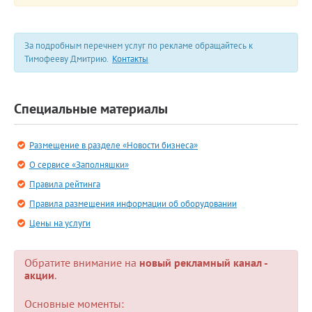
За подробным перечнем услуг по рекламе обращайтесь к
Тимофееву Дмитрию.
Контакты
Специальные материалы
Размещение в разделе «Новости бизнеса»
О сервисе «Заполняшки»
Правила рейтинга
Правила размещения информации об оборудовании
Цены на услуги
Обратите внимание на
новый рекламный канал -
акции
.
Основные моменты: