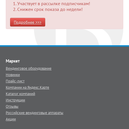
Участвует в рассылке подписчикам!
Снижен срок показа до недели!
Подробнее >>>
Маркет
Вендинговое оборудование
Новинки
Прайс-лист
Компании на Яндекс.Карте
Каталог компаний
Инструкции
Отзывы
Российские вендинговые аппараты
Акции