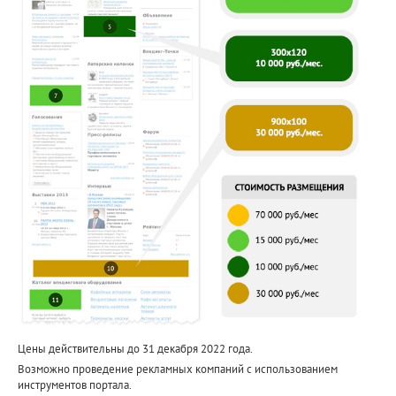
Цены действительны до 31 декабря 2022 года.
Возможно проведение рекламных компаний с использованием
инструментов портала.