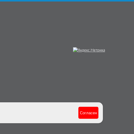
Согласен