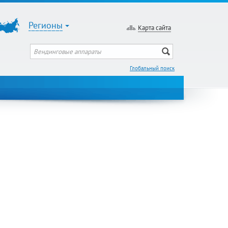
Регионы
Карта сайта
Глобальный поиск