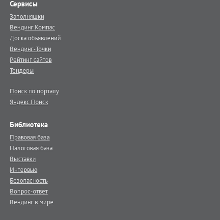
Сервисы
Заполняшки
Вендинг.Компас
Доска объявлений
Вендинг-Точки
Рейтинг сайтов
Тендеры
Поиск по порталу
Яндекс.Поиск
Библиотека
Правовая база
Налоговая база
Выставки
Интервью
Безопасность
Вопрос-ответ
Вендинг в мире