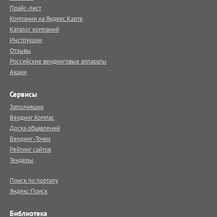
Прайс-лист
Компании на Яндекс.Карте
Каталог компаний
Инструкции
Отзывы
Российские вендинговые аппараты
Акции
Сервисы
Заполняшки
Вендинг.Компас
Доска объявлений
Вендинг-Точки
Рейтинг сайтов
Тендеры
Поиск по порталу
Яндекс.Поиск
Библиотека