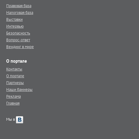
Правовая база
Налоговая база
Выставки
Интервью
Безопасность
Вопрос-ответ
Вендинг в мире
О портале
Контакты
О портале
Партнеры
Наши баннеры
Реклама
Главная
Мы в