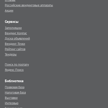
Российские вендинговые аппараты
Акции
Сервисы
Заполняшки
Вендинг.Компас
Доска объявлений
Вендинг-Точки
Рейтинг сайтов
Тендеры
Поиск по порталу
Яндекс.Поиск
Библиотека
Правовая база
Налоговая база
Выставки
Интервью