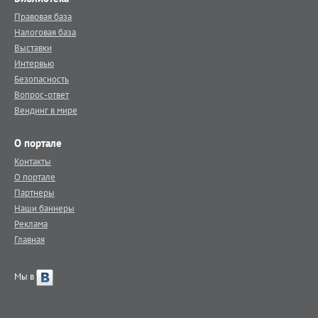
Правовая база
Налоговая база
Выставки
Интервью
Безопасность
Вопрос-ответ
Вендинг в мире
О портале
Контакты
О портале
Партнеры
Наши баннеры
Реклама
Главная
Мы в