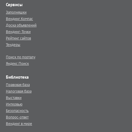
Сервисы
Заполняшки
Вендинг.Компас
Доска объявлений
Вендинг-Точки
Рейтинг сайтов
Тендеры
Поиск по порталу
Яндекс.Поиск
Библиотека
Правовая база
Налоговая база
Выставки
Интервью
Безопасность
Вопрос-ответ
Вендинг в мире