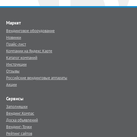
Маркет
Вендинговое оборудование
Новинки
Прайс-лист
Компании на Яндекс.Карте
Каталог компаний
Инструкции
Отзывы
Российские вендинговые аппараты
Акции
Сервисы
Заполняшки
Вендинг.Компас
Доска объявлений
Вендинг-Точки
Рейтинг сайтов