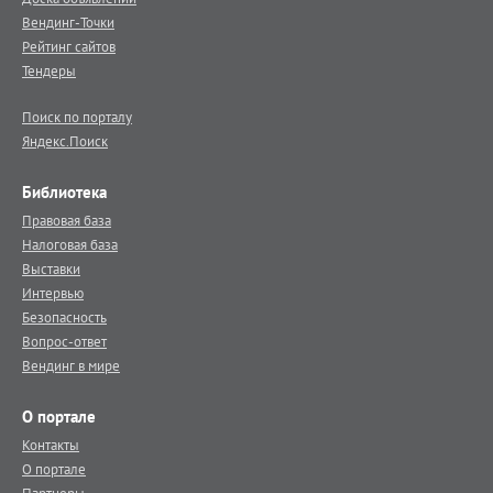
Вендинг-Точки
Рейтинг сайтов
Тендеры
Поиск по порталу
Яндекс.Поиск
Библиотека
Правовая база
Налоговая база
Выставки
Интервью
Безопасность
Вопрос-ответ
Вендинг в мире
О портале
Контакты
О портале