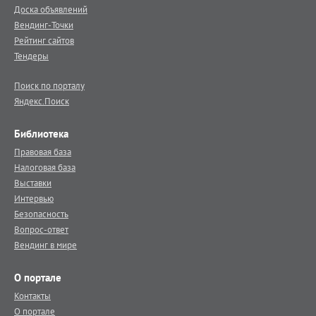
Доска объявлений
Вендинг-Точки
Рейтинг сайтов
Тендеры
Поиск по порталу
Яндекс.Поиск
Библиотека
Правовая база
Налоговая база
Выставки
Интервью
Безопасность
Вопрос-ответ
Вендинг в мире
О портале
Контакты
О портале