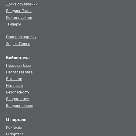
Доска объявлений
Вендинг-Точки
Рейтинг сайтов
Тендеры
Поиск по порталу
Яндекс.Поиск
Библиотека
Правовая база
Налоговая база
Выставки
Интервью
Безопасность
Вопрос-ответ
Вендинг в мире
О портале
Контакты
О портале