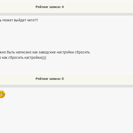
Рейтинг записи: 4
 может выйдет чего!!!
олжно быть написано как заводские настройки сбросить
о как сбросить настройки((((
Рейтинг записи: 0