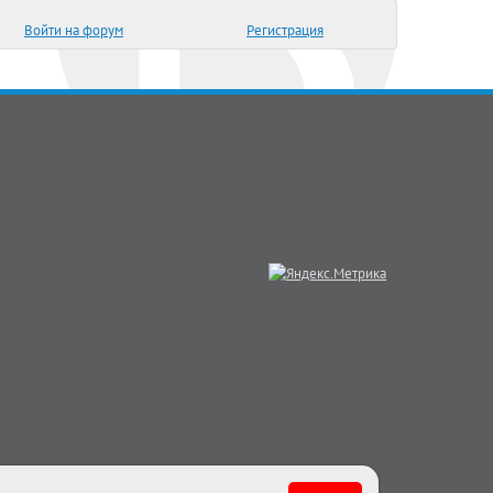
Войти на форум
Регистрация