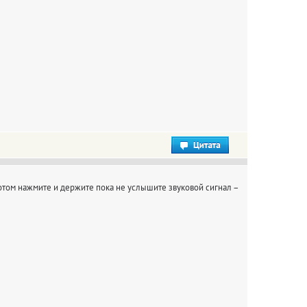
 потом нажмите и держите пока не услышите звуковой сигнал –