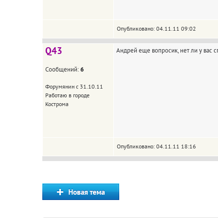
Опубликовано: 04.11.11 09:02
Q43
Андрей еще вопросик, нет ли у вас 
Сообщений:
6
Форумянин с 31.10.11
Работаю в городе
Кострома
Опубликовано: 04.11.11 18:16