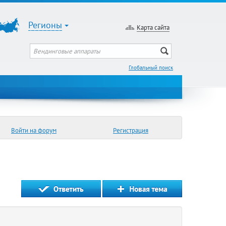
Регионы
Карта сайта
Глобальный поиск
Войти на форум
Регистрация