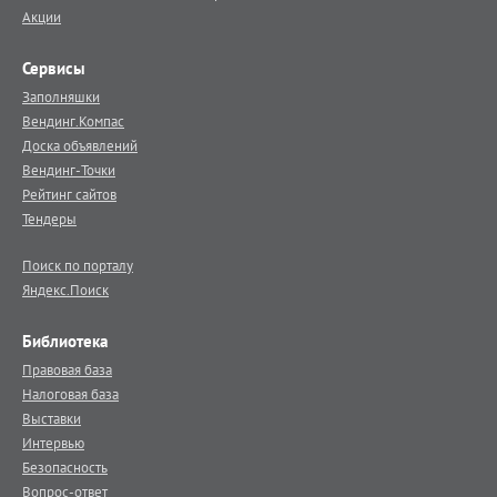
Акции
Сервисы
Заполняшки
Вендинг.Компас
Доска объявлений
Вендинг-Точки
Рейтинг сайтов
Тендеры
Поиск по порталу
Яндекс.Поиск
Библиотека
Правовая база
Налоговая база
Выставки
Интервью
Безопасность
Вопрос-ответ