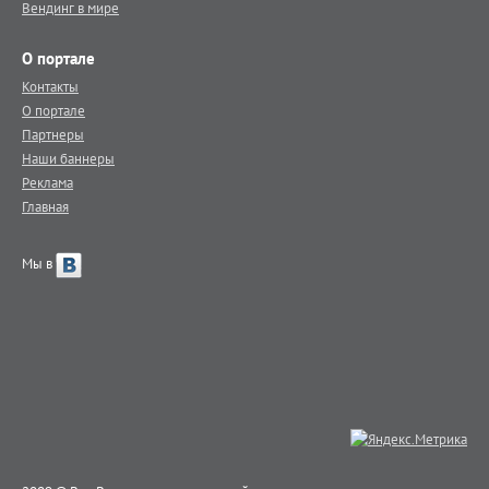
Вендинг в мире
О портале
Контакты
О портале
Партнеры
Наши баннеры
Реклама
Главная
Мы в