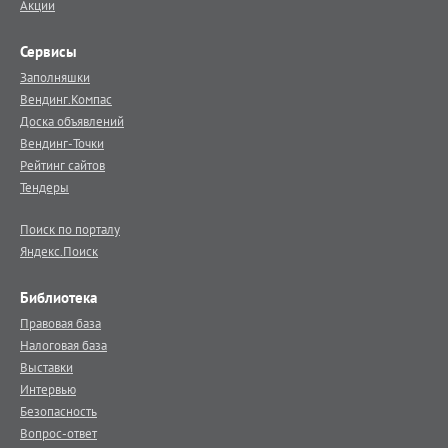
Акции
Сервисы
Заполняшки
Вендинг.Компас
Доска объявлений
Вендинг-Точки
Рейтинг сайтов
Тендеры
Поиск по порталу
Яндекс.Поиск
Библиотека
Правовая база
Налоговая база
Выставки
Интервью
Безопасность
Вопрос-ответ