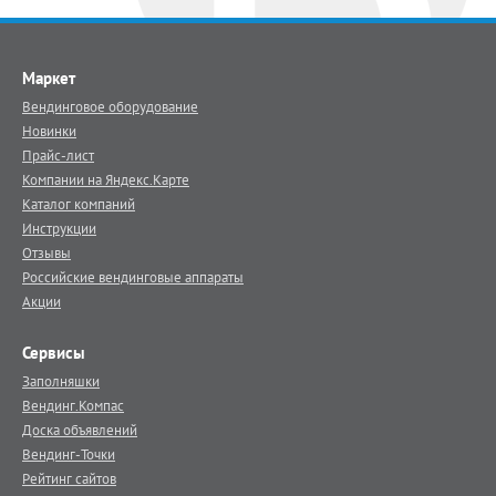
Маркет
Вендинговое оборудование
Новинки
Прайс-лист
Компании на Яндекс.Карте
Каталог компаний
Инструкции
Отзывы
Российские вендинговые аппараты
Акции
Сервисы
Заполняшки
Вендинг.Компас
Доска объявлений
Вендинг-Точки
Рейтинг сайтов