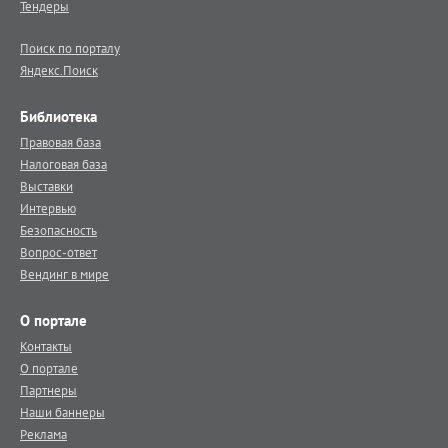
Тендеры
Поиск по порталу
Яндекс.Поиск
Библиотека
Правовая база
Налоговая база
Выставки
Интервью
Безопасность
Вопрос-ответ
Вендинг в мире
О портале
Контакты
О портале
Партнеры
Наши баннеры
Реклама