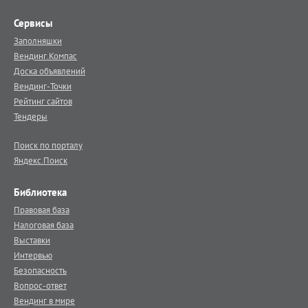
Сервисы
Заполняшки
Вендинг.Компас
Доска объявлений
Вендинг-Точки
Рейтинг сайтов
Тендеры
Поиск по порталу
Яндекс.Поиск
Библиотека
Правовая база
Налоговая база
Выставки
Интервью
Безопасность
Вопрос-ответ
Вендинг в мире