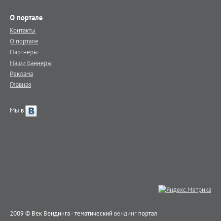
О портале
Контакты
О портале
Партнеры
Наши баннеры
Реклама
Главная
Мы в
2009 © Век Вендинга - тематический
вендинг
портал