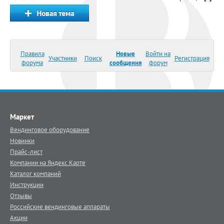
Правила
Новые
Войти на
Участники
Поиск
Регистрация
форума
сообщения
форум
Маркет
Вендинговое оборудование
Новинки
Прайс-лист
Компании на Яндекс.Карте
Каталог компаний
Инструкции
Отзывы
Российские вендинговые аппараты
Акции