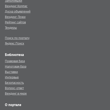
Заполняшки
Вендинг.Компас
Доска объявлений
Вендинг-Точки
Рейтинг сайтов
Тендеры
Поиск по порталу
Яндекс.Поиск
Библиотека
Правовая база
Налоговая база
Выставки
Интервью
Безопасность
Вопрос-ответ
Вендинг в мире
О портале