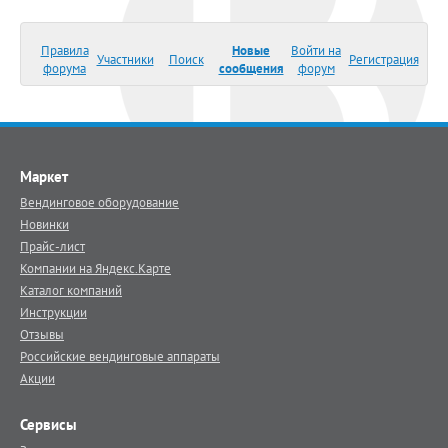
Правила
Новые
Войти на
Участники
Поиск
Регистрация
форума
сообщения
форум
Маркет
Вендинговое оборудование
Новинки
Прайс-лист
Компании на Яндекс.Карте
Каталог компаний
Инструкции
Отзывы
Российские вендинговые аппараты
Акции
Сервисы