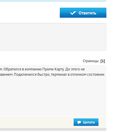
Страницы:
[1]
. Обратился в компанию Прими Карту. До этого не
ванием. Подключился быстро, терминал в отличном состоянии