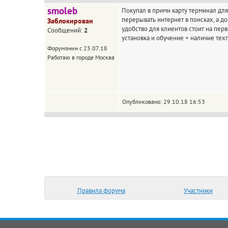
smoleb
Покупал в прими карту терминал для
перерывать интернет в поисках, а до
Заблокирован
удобство для клиентов стоит на пер
Сообщений:
2
установка и обучение + наличие тех
Форумянин с 23.07.18
Работаю в городе Москва
Опубликовано: 29.10.18 16:53
Правила форума
Участники