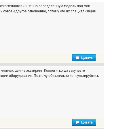
 порекомендовали именно определенную модель под мои
десь совсем другое отношение, потому что их специализация
млимых цен на эквайринг. Коллеги, когда закупаете
ящее оборудование. Поэтому обязательно консультируйтесь.