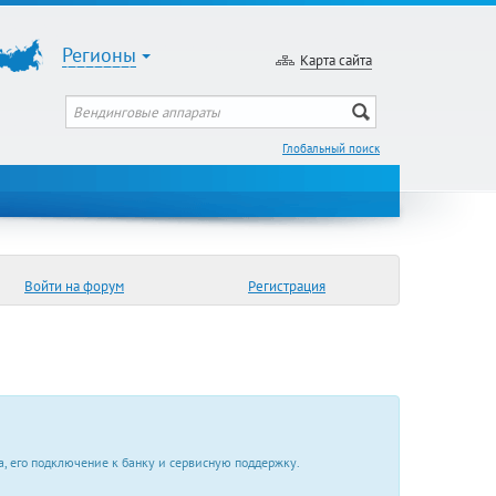
Регионы
Карта сайта
Глобальный поиск
Войти на форум
Регистрация
, его подключение к банку и сервисную поддержку.