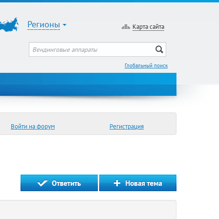
Регионы
Карта сайта
Глобальный поиск
Войти на форум
Регистрация