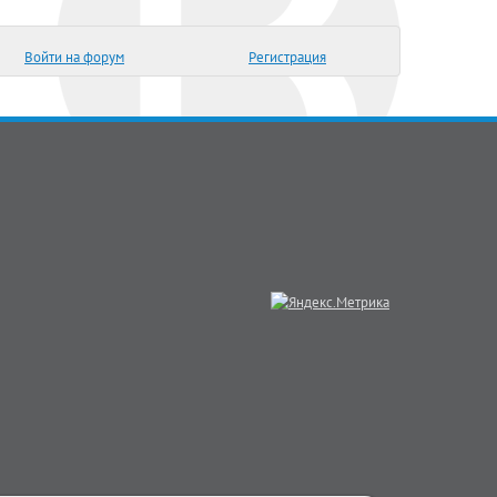
Войти на форум
Регистрация