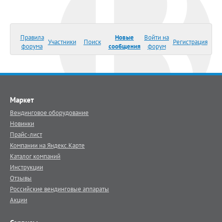
Правила
Новые
Войти на
Участники
Поиск
Регистрация
форума
сообщения
форум
Маркет
Вендинговое оборудование
Новинки
Прайс-лист
Компании на Яндекс.Карте
Каталог компаний
Инструкции
Отзывы
Российские вендинговые аппараты
Акции