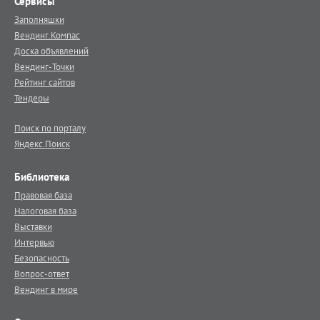
Сервисы
Заполняшки
Вендинг.Компас
Доска объявлений
Вендинг-Точки
Рейтинг сайтов
Тендеры
Поиск по порталу
Яндекс.Поиск
Библиотека
Правовая база
Налоговая база
Выставки
Интервью
Безопасность
Вопрос-ответ
Вендинг в мире