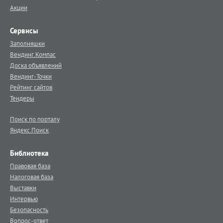
Акции
Сервисы
Заполняшки
Вендинг.Компас
Доска объявлений
Вендинг-Точки
Рейтинг сайтов
Тендеры
Поиск по порталу
Яндекс.Поиск
Библиотека
Правовая база
Налоговая база
Выставки
Интервью
Безопасность
Вопрос-ответ