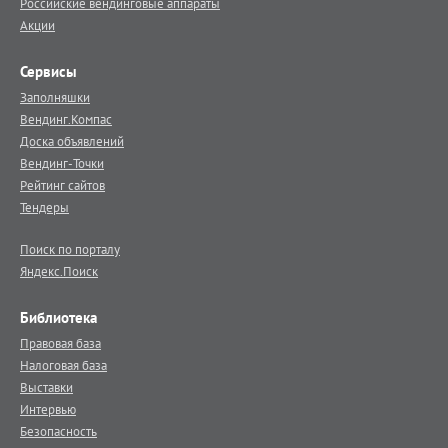
Российские вендинговые аппараты
Акции
Сервисы
Заполняшки
Вендинг.Компас
Доска объявлений
Вендинг-Точки
Рейтинг сайтов
Тендеры
Поиск по порталу
Яндекс.Поиск
Библиотека
Правовая база
Налоговая база
Выставки
Интервью
Безопасность