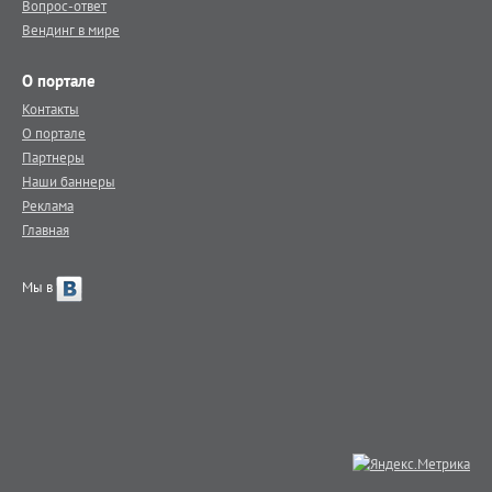
Вопрос-ответ
Вендинг в мире
О портале
Контакты
О портале
Партнеры
Наши баннеры
Реклама
Главная
Мы в