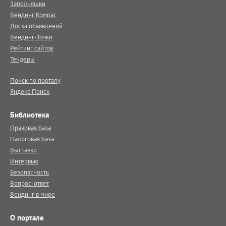
Заполняшки
Вендинг.Компас
Доска объявлений
Вендинг-Точки
Рейтинг сайтов
Тендеры
Поиск по порталу
Яндекс.Поиск
Библиотека
Правовая база
Налоговая база
Выставки
Интервью
Безопасность
Вопрос-ответ
Вендинг в мире
О портале