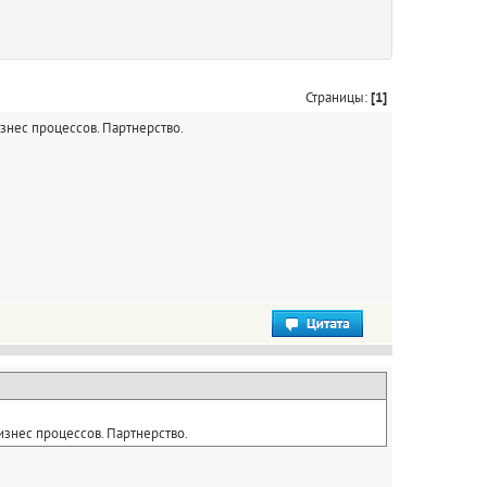
Страницы:
[1]
знес процессов. Партнерство.
изнес процессов. Партнерство.