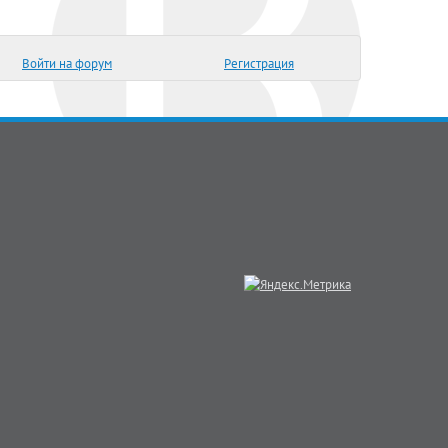
Войти на форум
Регистрация