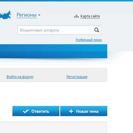
Регионы
Карта сайта
Глобальный поиск
Войти на форум
Регистрация