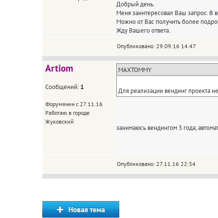
Добрый день.
Меня заинтересовал Ваш запрос. В в
Можно от Вас получить более подр
Жду Вашего ответа.
Опубликовано: 29.09.16 14:47
Artiom
MAXTOMMY
Сообщений:
1
Для реализации вендинг проекта не
Форумянин с 27.11.16
Работаю в городе
Жуковский
занимаюсь вендингом 3 года, автомато
Опубликовано: 27.11.16 22:34