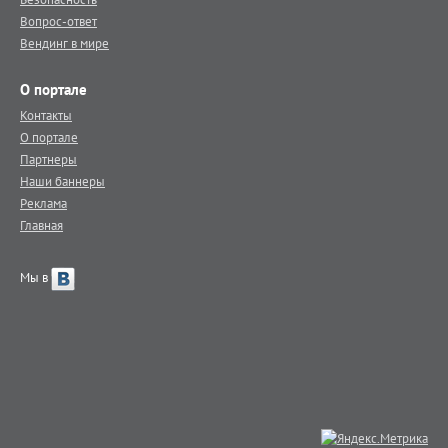
Вопрос-ответ
Вендинг в мире
О портале
Контакты
О портале
Партнеры
Наши баннеры
Реклама
Главная
Мы в