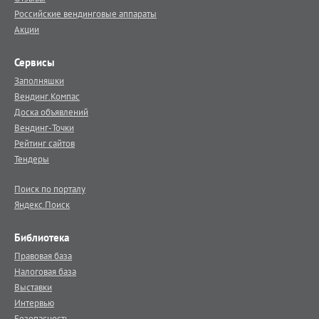
Российские вендинговые аппараты
Акции
Сервисы
Заполняшки
Вендинг.Компас
Доска объявлений
Вендинг-Точки
Рейтинг сайтов
Тендеры
Поиск по порталу
Яндекс.Поиск
Библиотека
Правовая база
Налоговая база
Выставки
Интервью
Безопасность