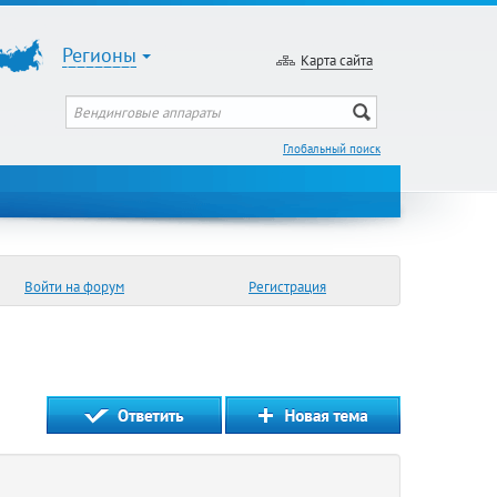
Регионы
Карта сайта
Глобальный поиск
Войти на форум
Регистрация