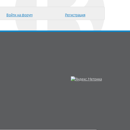
Войти на форум
Регистрация