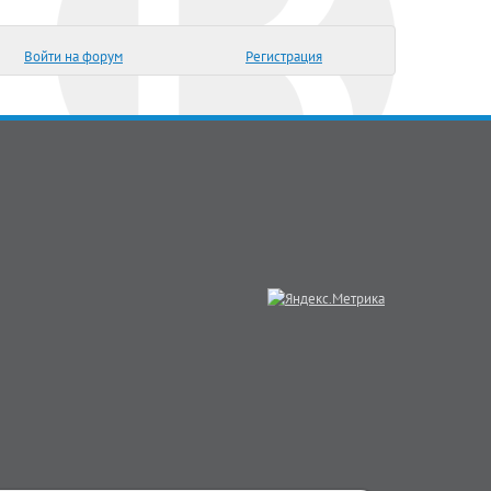
Войти на форум
Регистрация