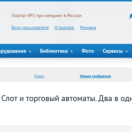
Портал №1 про вендинг в России
Вход пользователя
О портале
Реклама
орудование
Библиотека
Фото
Сервисы
Поиск
Новые сообщения
Слот и торговый автоматы. Два в од