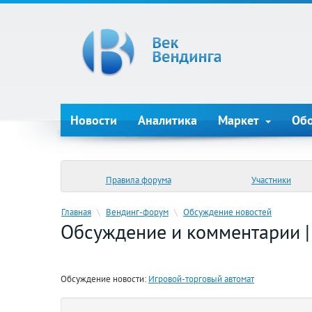
Новости
Аналитика
Маркет
Об
Правила форума
Участники
Главная
\
Вендинг-форум
\
Обсуждение новостей
Обсуждение и комментарии | 
Обсуждение новости:
Игровой-торговый автомат