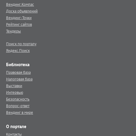
Вендинг.Компас
Доска объявлений
Вендинг-Точки
Рейтинг сайтов
Тендеры
Поиск по порталу
Яндекс.Поиск
Библиотека
Правовая база
Налоговая база
Выставки
Интервью
Безопасность
Вопрос-ответ
Вендинг в мире
О портале
Контакты