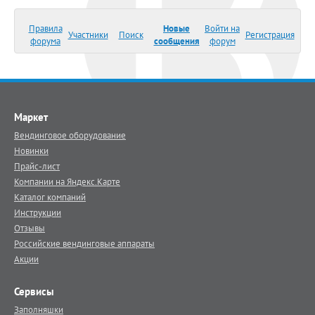
Правила
Новые
Войти на
Участники
Поиск
Регистрация
форума
сообщения
форум
Маркет
Вендинговое оборудование
Новинки
Прайс-лист
Компании на Яндекс.Карте
Каталог компаний
Инструкции
Отзывы
Российские вендинговые аппараты
Акции
Сервисы
Заполняшки