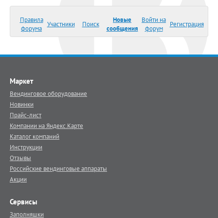
Правила
Новые
Войти на
Участники
Поиск
Регистрация
форума
сообщения
форум
Маркет
Вендинговое оборудование
Новинки
Прайс-лист
Компании на Яндекс.Карте
Каталог компаний
Инструкции
Отзывы
Российские вендинговые аппараты
Акции
Сервисы
Заполняшки