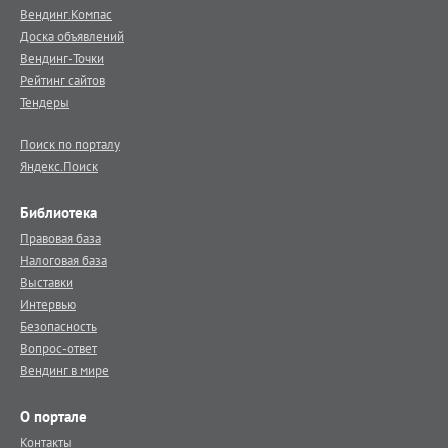
Вендинг.Компас
Доска объявлений
Вендинг-Точки
Рейтинг сайтов
Тендеры
Поиск по порталу
Яндекс.Поиск
Библиотека
Правовая база
Налоговая база
Выставки
Интервью
Безопасность
Вопрос-ответ
Вендинг в мире
О портале
Контакты