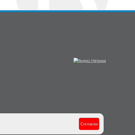
Согласен