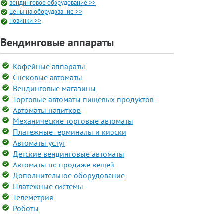
вендинговое оборудование >>
цены на оборудование >>
новинки >>
Вендинговые аппараты
Кофейные аппараты
Снековые автоматы
Вендинговые магазины
Торговые автоматы пищевых продуктов
Автоматы напитков
Механические торговые автоматы
Платежные терминалы и киоски
Автоматы услуг
Детские вендинговые автоматы
Автоматы по продаже вещей
Дополнительное оборудование
Платежные системы
Телеметрия
Роботы