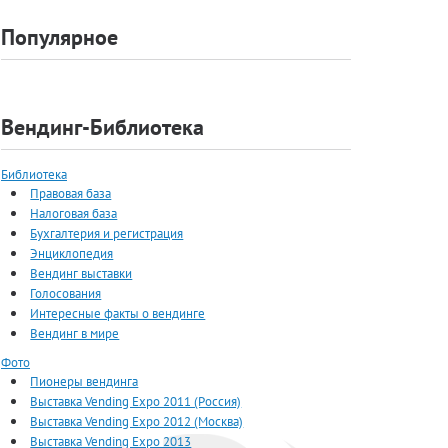
Популярное
Вендинг-Библиотека
Библиотека
Правовая база
Налоговая база
Бухгалтерия и регистрация
Энциклопедия
Вендинг выставки
Голосования
Интересные факты о вендинге
Вендинг в мире
Фото
Пионеры вендинга
Выставка Vending Expo 2011 (Россия)
Выставка Vending Expo 2012 (Москва)
Выставка Vending Expo 2013