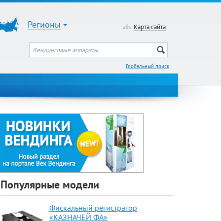
Регионы
Карта сайта
Глобальный поиск
Популярные модели
Фискальный регистратор
«КАЗНАЧЕЙ ФА»