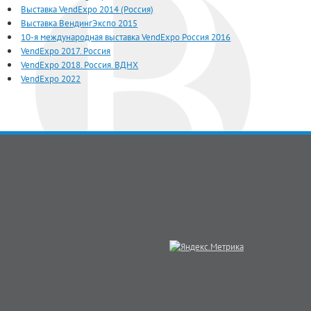
Выставка VendExpo 2014 (Россия)
Выставка ВендингЭкспо 2015
10-я международная выставка VendExpo Россия 2016
VendExpo 2017. Россия
VendExpo 2018. Россия. ВДНХ
VendExpo 2022