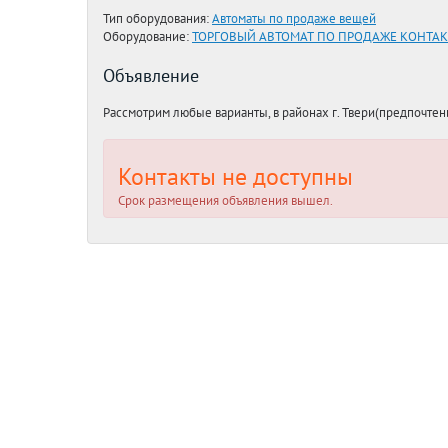
Тип оборудования:
Автоматы по продаже вещей
Оборудование:
ТОРГОВЫЙ АВТОМАТ ПО ПРОДАЖЕ КОНТАКТ
Объявление
Рассмотрим любые варианты, в районах г. Твери(предпочтен
Контакты не доступны
Срок размещения объявления вышел.