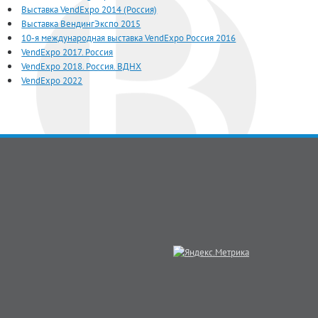
Выставка VendExpo 2014 (Россия)
Выставка ВендингЭкспо 2015
10-я международная выставка VendExpo Россия 2016
VendExpo 2017. Россия
VendExpo 2018. Россия. ВДНХ
VendExpo 2022