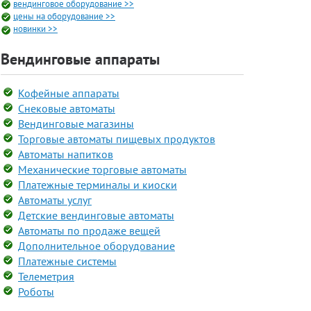
вендинговое оборудование >>
цены на оборудование >>
новинки >>
Вендинговые аппараты
Кофейные аппараты
Снековые автоматы
Вендинговые магазины
Торговые автоматы пищевых продуктов
Автоматы напитков
Механические торговые автоматы
Платежные терминалы и киоски
Автоматы услуг
Детские вендинговые автоматы
Автоматы по продаже вещей
Дополнительное оборудование
Платежные системы
Телеметрия
Роботы