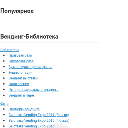
Популярное
Вендинг-Библиотека
Библиотека
Правовая база
Налоговая база
Бухгалтерия и регистрация
Энциклопедия
Вендинг выставки
Голосования
Интересные факты о вендинге
Вендинг в мире
Фото
Пионеры вендинга
Выставка Vending Expo 2011 (Россия)
Выставка Vending Expo 2012 (Москва)
Выставка Vending Expo 2013