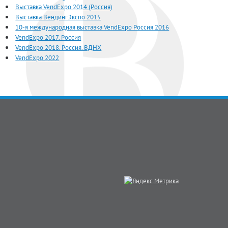
Выставка VendExpo 2014 (Россия)
Выставка ВендингЭкспо 2015
10-я международная выставка VendExpo Россия 2016
VendExpo 2017. Россия
VendExpo 2018. Россия. ВДНХ
VendExpo 2022