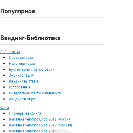
Популярное
Вендинг-Библиотека
Библиотека
Правовая база
Налоговая база
Бухгалтерия и регистрация
Энциклопедия
Вендинг выставки
Голосования
Интересные факты о вендинге
Вендинг в мире
Фото
Пионеры вендинга
Выставка Vending Expo 2011 (Россия)
Выставка Vending Expo 2012 (Москва)
Выставка Vending Expo 2013