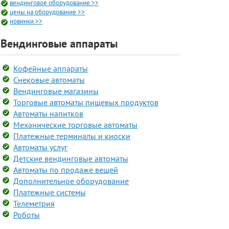
вендинговое оборудование >>
цены на оборудование >>
новинки >>
Вендинговые аппараты
Кофейные аппараты
Снековые автоматы
Вендинговые магазины
Торговые автоматы пищевых продуктов
Автоматы напитков
Механические торговые автоматы
Платежные терминалы и киоски
Автоматы услуг
Детские вендинговые автоматы
Автоматы по продаже вещей
Дополнительное оборудование
Платежные системы
Телеметрия
Роботы