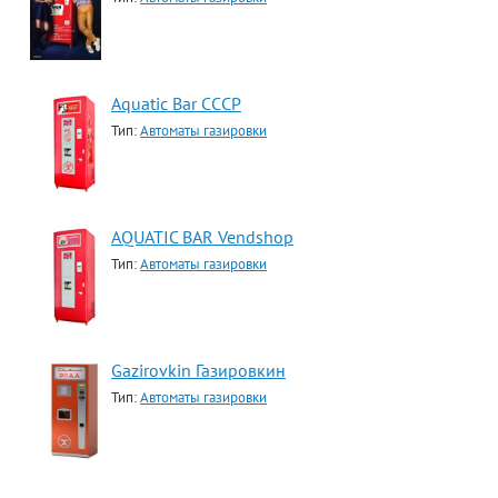
Aquatic Bar CCCP
Тип:
Автоматы газировки
AQUATIC BAR Vendshop
Тип:
Автоматы газировки
Gazirovkin Газировкин
Тип:
Автоматы газировки