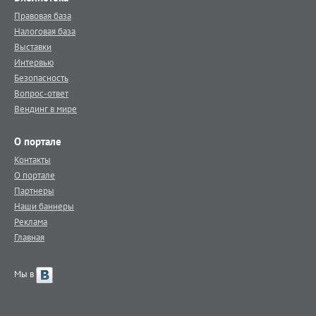
Правовая база
Налоговая база
Выставки
Интервью
Безопасность
Вопрос-ответ
Вендинг в мире
О портале
Контакты
О портале
Партнеры
Наши баннеры
Реклама
Главная
Мы в