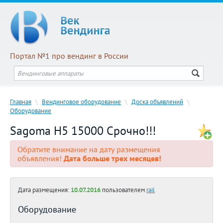
Портал №1 про вендинг в России
Главная
\
Вендинговое оборудование
\
Доска объявлений
\
Оборудование
Sagoma H5 15000 Срочно!!!
Обратите внимание на дату размещения
объявления!
Дата больше трех месяцев!
Дата размещения:
10.07.2016
пользователем
rail
Оборудование