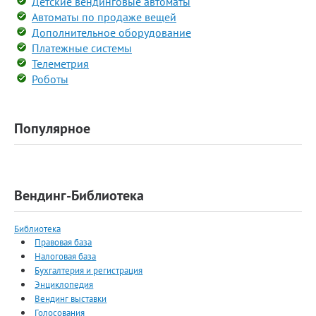
Детские вендинговые автоматы
Автоматы по продаже вещей
Дополнительное оборудование
Платежные системы
Телеметрия
Роботы
Популярное
Вендинг-Библиотека
Библиотека
Правовая база
Налоговая база
Бухгалтерия и регистрация
Энциклопедия
Вендинг выставки
Голосования