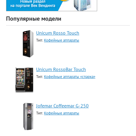
Популярные модели
Unicum Rosso Touch
Тип:
Кофейные аппараты
Unicum RossoBar Touch
Тип:
Кофейные аппараты «спарка»
Jofemar Coffeemar G-250
Тип:
Кофейные аппараты