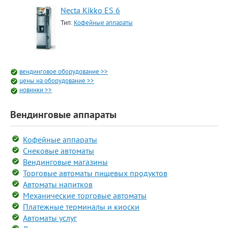
Necta Kikko ES 6
Тип:
Кофейные аппараты
вендинговое оборудование >>
цены на оборудование >>
новинки >>
Вендинговые аппараты
Кофейные аппараты
Снековые автоматы
Вендинговые магазины
Торговые автоматы пищевых продуктов
Автоматы напитков
Механические торговые автоматы
Платежные терминалы и киоски
Автоматы услуг