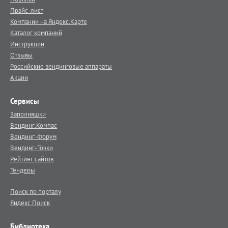
Прайс-лист
Компании на Яндекс.Карте
Каталог компаний
Инструкции
Отзывы
Российские вендинговые аппараты
Акции
Сервисы
Заполняшки
Вендинг.Компас
Вендинг-Форум
Вендинг-Точки
Рейтинг сайтов
Тендеры
Поиск по порталу
Яндекс.Поиск
Библиотека