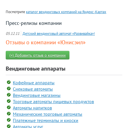
Посмотрите
каталог вендинговых компаний на Яндекс-Картах
Пресс-релизы компании
05.12.11
Детский вендинговый автомат «Развивайка»!
Отзывы о компании «Юнисэил»
(+) Добавить отзыв о компании
Вендинговые аппараты
Кофейные аппараты
Снековые автоматы
Вендинговые магазины
Торговые автоматы пищевых продуктов
Автоматы напитков
Механические торговые автоматы
Платежные терминалы и киоски
Автоматы услуг