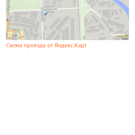
Схема проезда от Яндекс.Карт