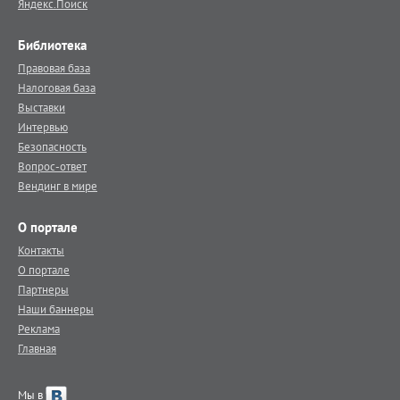
Яндекс.Поиск
Библиотека
Правовая база
Налоговая база
Выставки
Интервью
Безопасность
Вопрос-ответ
Вендинг в мире
О портале
Контакты
О портале
Партнеры
Наши баннеры
Реклама
Главная
Мы в