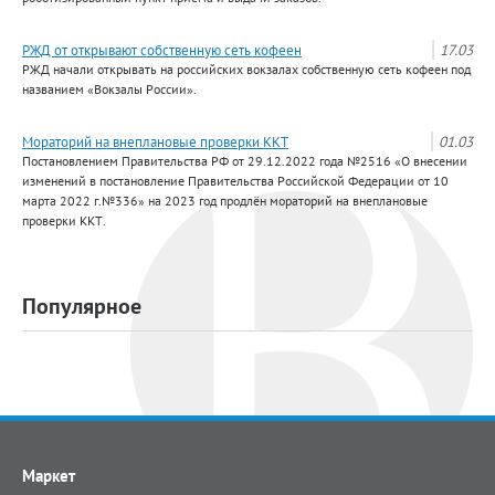
РЖД от открывают собственную сеть кофеен
17.03
РЖД начали открывать на российских вокзалах собственную сеть кофеен под
названием «Вокзалы России».
Мораторий на внеплановые проверки ККТ
01.03
Постановлением Правительства РФ от 29.12.2022 года №2516 «О внесении
изменений в постановление Правительства Российской Федерации от 10
марта 2022 г.№336» на 2023 год продлён мораторий на внеплановые
проверки ККТ.
Популярное
Маркет