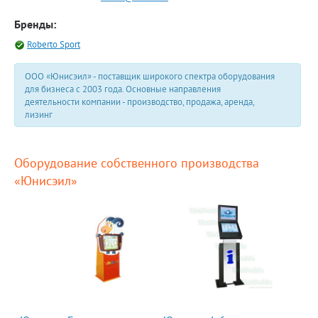
Бренды:
Roberto Sport
ООО «Юнисэил» - поставщик широкого спектра оборудования
для бизнеса с 2003 года. Основные направления
деятельности компании - производство, продажа, аренда,
лизинг
Оборудование собственного производства
«Юнисэил»