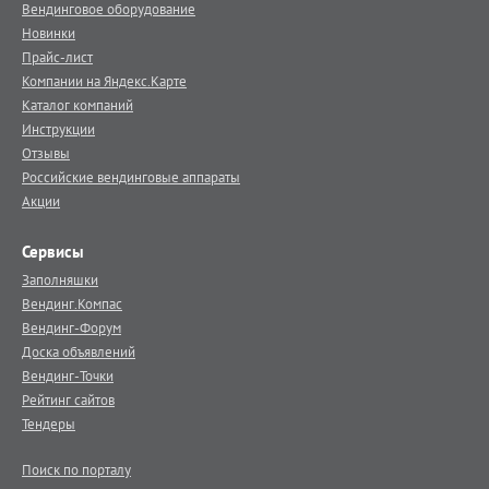
Вендинговое оборудование
Новинки
Прайс-лист
Компании на Яндекс.Карте
Каталог компаний
Инструкции
Отзывы
Российские вендинговые аппараты
Акции
Сервисы
Заполняшки
Вендинг.Компас
Вендинг-Форум
Доска объявлений
Вендинг-Точки
Рейтинг сайтов
Тендеры
Поиск по порталу