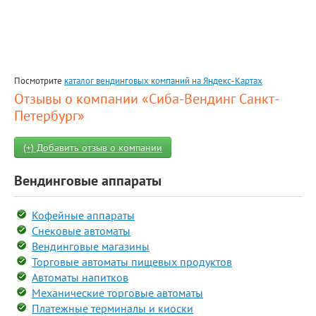
Посмотрите
каталог вендинговых компаний на Яндекс-Картах
Отзывы о компании «Сиба-Вендинг Санкт-
Петербург»
(+) Добавить отзыв о компании
Вендинговые аппараты
Кофейные аппараты
Снековые автоматы
Вендинговые магазины
Торговые автоматы пищевых продуктов
Автоматы напитков
Механические торговые автоматы
Платежные терминалы и киоски