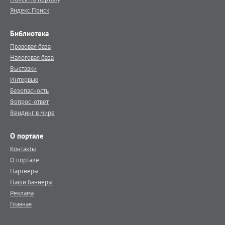
Яндекс.Поиск
Библиотека
Правовая база
Налоговая база
Выставки
Интервью
Безопасность
Вопрос-ответ
Вендинг в мире
О портале
Контакты
О портале
Партнеры
Наши баннеры
Реклама
Главная