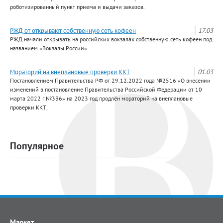
роботизированный пункт приема и выдачи заказов.
РЖД от открывают собственную сеть кофеен
17.03
РЖД начали открывать на российских вокзалах собственную сеть кофеен под
названием «Вокзалы России».
Мораторий на внеплановые проверки ККТ
01.03
Постановлением Правительства РФ от 29.12.2022 года №2516 «О внесении
изменений в постановление Правительства Российской Федерации от 10
марта 2022 г.№336» на 2023 год продлён мораторий на внеплановые
проверки ККТ.
Популярное
Маркет