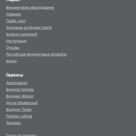
Вендинговое оборудование
Новинки
Прайс-лист
Компании на Яндекс.Карте
Каталог компаний
Инструкции
Отзывы
Российские вендинговые аппараты
Акции
Сервисы
Заполняшки
Вендинг.Компас
Вендинг-Форум
Доска объявлений
Вендинг-Точки
Рейтинг сайтов
Тендеры
Поиск по порталу