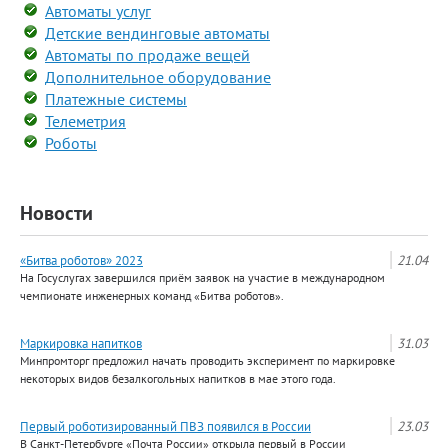
Автоматы услуг
Детские вендинговые автоматы
Автоматы по продаже вещей
Дополнительное оборудование
Платежные системы
Телеметрия
Роботы
Новости
«Битва роботов» 2023
21.04
На Госуслугах завершился приём заявок на участие в международном
чемпионате инженерных команд «Битва роботов».
Маркировка напитков
31.03
Минпромторг предложил начать проводить эксперимент по маркировке
некоторых видов безалкогольных напитков в мае этого года.
Первый роботизированный ПВЗ появился в России
23.03
В Санкт-Петербурге «Почта России» открыла первый в России