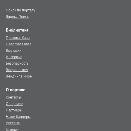
Поиск по порталу
Яндекс.Поиск
Библиотека
Правовая база
Налоговая база
Выставки
Интервью
Безопасность
Вопрос-ответ
Вендинг в мире
О портале
Контакты
О портале
Партнеры
Наши баннеры
Реклама
Главная