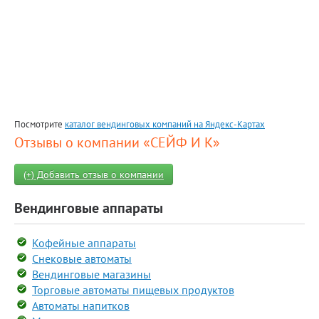
Посмотрите
каталог вендинговых компаний на Яндекс-Картах
Отзывы о компании «СЕЙФ И К»
(+) Добавить отзыв о компании
Вендинговые аппараты
Кофейные аппараты
Снековые автоматы
Вендинговые магазины
Торговые автоматы пищевых продуктов
Автоматы напитков