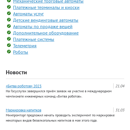
Механические торговые автоматы
Платежные терминалы и киоски
Автоматы услуг
Детские вендинговые автоматы
Автоматы по продаже вещей
Дополнительное оборудование
Платежные системы
Телеметрия
Роботы
Новости
«Битва роботов» 2023
21.04
На Госуслугах завершился приём заявок на участие в международном
чемпионате инженерных команд «Битва роботов».
Маркировка напитков
31.03
Минпромторг предложил начать проводить эксперимент по маркировке
некоторых видов безалкогольных напитков в мае этого года.