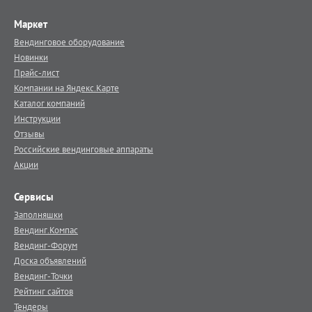
Маркет
Вендинговое оборудование
Новинки
Прайс-лист
Компании на Яндекс.Карте
Каталог компаний
Инструкции
Отзывы
Российские вендинговые аппараты
Акции
Сервисы
Заполняшки
Вендинг.Компас
Вендинг-Форум
Доска объявлений
Вендинг-Точки
Рейтинг сайтов
Тендеры