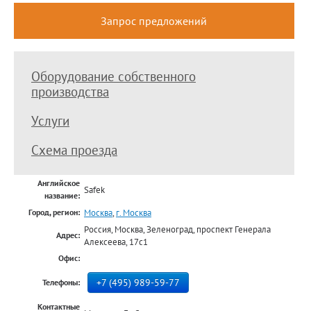
Запрос предложений
Оборудование собственного
производства
Услуги
Схема проезда
Английское
Safek
название:
Москва
,
г. Москва
Город, регион:
Россия, Москва, Зеленоград, проспект Генерала
Адрес:
Алексеева, 17с1
Офис:
+7 (495) 989-59-77
Телефоны:
Контактные