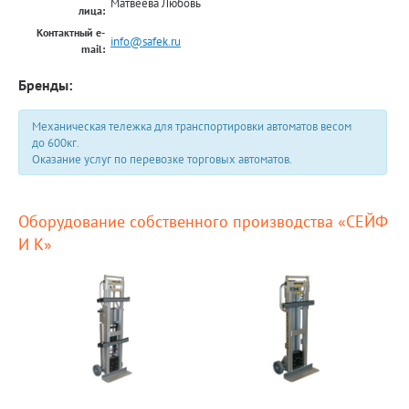
Матвеева Любовь
лица:
Контактный e-
info@safek.ru
mail:
Бренды:
Механическая тележка для транспортировки автоматов весом
до 600кг.
Оказание услуг по перевозке торговых автоматов.
Оборудование собственного производства «СЕЙФ
И К»