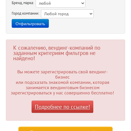
Бренд, марка:
Город компании:
К сожалению, вендинг-компаний по
заданным критериям фильтров не
найдено!
Вы можете зарегистрировать свой вендинг-
бизнес
или подсказать знакомой компании, которая
занимается вендинговым бизнесом
зарегистрироваться у нас совершенно бесплатно!
Подробнее по ссылке!