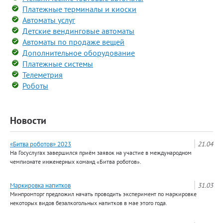
Платежные терминалы и киоски
Автоматы услуг
Детские вендинговые автоматы
Автоматы по продаже вещей
Дополнительное оборудование
Платежные системы
Телеметрия
Роботы
Новости
«Битва роботов» 2023
21.04
На Госуслугах завершился приём заявок на участие в международном
чемпионате инженерных команд «Битва роботов».
Маркировка напитков
31.03
Минпромторг предложил начать проводить эксперимент по маркировке
некоторых видов безалкогольных напитков в мае этого года.