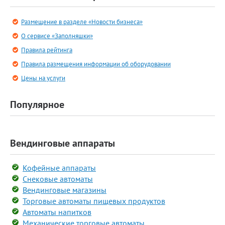
Размещение в разделе «Новости бизнеса»
О сервисе «Заполняшки»
Правила рейтинга
Правила размещения информации об оборудовании
Цены на услуги
Популярное
Вендинговые аппараты
Кофейные аппараты
Снековые автоматы
Вендинговые магазины
Торговые автоматы пищевых продуктов
Автоматы напитков
Механические торговые автоматы