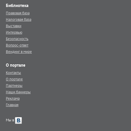
Библиотека
Правовая база
Налоговая база
Выставки
Интервью
Безопасность
Вопрос-ответ
Вендинг в мире
О портале
Контакты
О портале
Партнеры
Наши баннеры
Реклама
Главная
Мы в