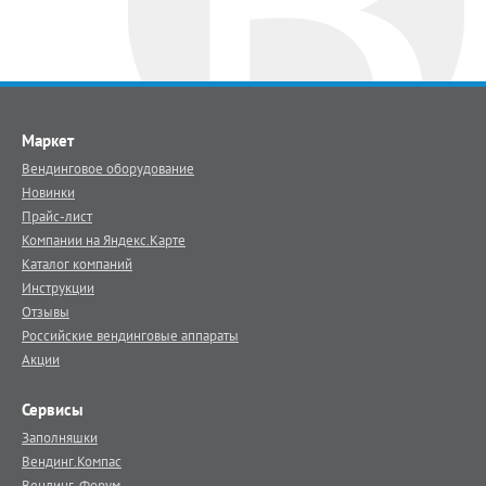
Маркет
Вендинговое оборудование
Новинки
Прайс-лист
Компании на Яндекс.Карте
Каталог компаний
Инструкции
Отзывы
Российские вендинговые аппараты
Акции
Сервисы
Заполняшки
Вендинг.Компас
Вендинг-Форум