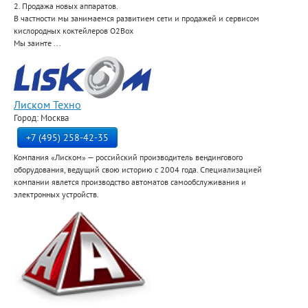
2. Продажа новых аппаратов.
В частности мы занимаемся развитием сети и продажей и сервисом
кислородных коктейлеров O2Box
Мы заинте ...
Лиском Техно
Город: Москва
+7 (495) 258-42-35
Компания «Лиском» — российский производитель вендингового
оборудования, ведущий свою историю с 2004 года. Специализацией
компании явлется производство автоматов самообслуживания и
электронных устройств.