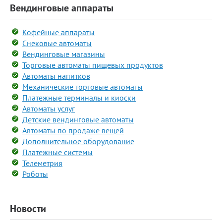
Вендинговые аппараты
Кофейные аппараты
Снековые автоматы
Вендинговые магазины
Торговые автоматы пищевых продуктов
Автоматы напитков
Механические торговые автоматы
Платежные терминалы и киоски
Автоматы услуг
Детские вендинговые автоматы
Автоматы по продаже вещей
Дополнительное оборудование
Платежные системы
Телеметрия
Роботы
Новости