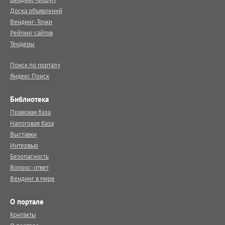
Доска объявлений
Вендинг-Точки
Рейтинг сайтов
Тендеры
Поиск по порталу
Яндекс.Поиск
Библиотека
Правовая база
Налоговая база
Выставки
Интервью
Безопасность
Вопрос-ответ
Вендинг в мире
О портале
Контакты