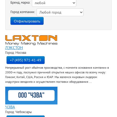
Бренд, марка:
Город компании:
ЛЭКСТОН
Город: Москва
+7 (495) 971-41-49
Непрерывный рост объёмов производства, с момента основания компании в
2000-м году, послужил причиной открытия наших офисов по всему миру:
Гонконг, Китай, США, Россия и ЮАР. Мы явлемся мировым лидером
индустрии вендинга и осуществляем поставки оборудования ...
ЧЗВА
Город: Чебоксары