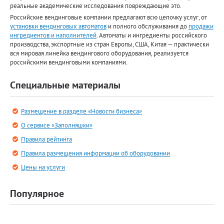
реальные академические исследования повреждающие это.
Российские вендинговые компании предлагают всю цепочку услуг, от
установки вендинговых автоматов
и полного обслуживания до
продажи
ингредиентов и наполнителей
. Автоматы и ингредиенты российского
производства, экспортные из стран Европы, США, Китая — практически
вся мировая линейка вендингового оборудования, реализуется
российскими вендинговыми компаниями.
Специальные материалы
Размещение в разделе «Новости бизнеса»
О сервисе «Заполняшки»
Правила рейтинга
Правила размещения информации об оборудовании
Цены на услуги
Популярное