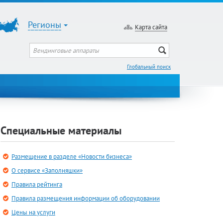
Регионы
Карта сайта
Глобальный поиск
Специальные материалы
Размещение в разделе «Новости бизнеса»
О сервисе «Заполняшки»
Правила рейтинга
Правила размещения информации об оборудовании
Цены на услуги