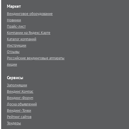
Маркет
Вендинговое оборудование
Новинки
Прайс-лист
Компании на Яндекс.Карте
Каталог компаний
Инструкции
Отзывы
Российские вендинговые аппараты
Акции
Сервисы
Заполняшки
Вендинг.Компас
Вендинг-Форум
Доска объявлений
Вендинг-Точки
Рейтинг сайтов
Тендеры