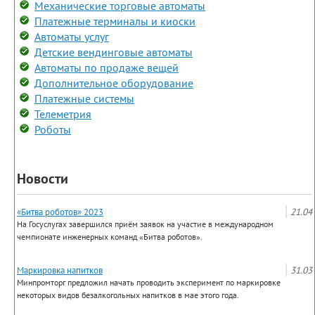
Механические торговые автоматы
Платежные терминалы и киоски
Автоматы услуг
Детские вендинговые автоматы
Автоматы по продаже вещей
Дополнительное оборудование
Платежные системы
Телеметрия
Роботы
Новости
«Битва роботов» 2023
21.04
На Госуслугах завершился приём заявок на участие в международном
чемпионате инженерных команд «Битва роботов».
Маркировка напитков
31.03
Минпромторг предложил начать проводить эксперимент по маркировке
некоторых видов безалкогольных напитков в мае этого года.