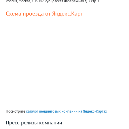
Россия, Москва, 105082 Рубцовская набережная д. 3 стр. 1
Схема проезда от Яндекс.Карт
Посмотрите
каталог вендинговых компаний на Яндекс-Картах
Пресс-релизы компании