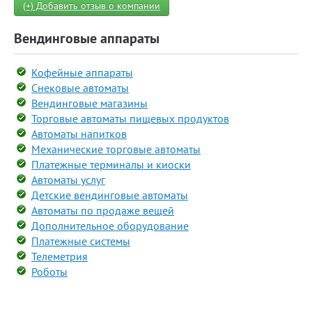
(+) Добавить отзыв о компании
Вендинговые аппараты
Кофейные аппараты
Снековые автоматы
Вендинговые магазины
Торговые автоматы пищевых продуктов
Автоматы напитков
Механические торговые автоматы
Платежные терминалы и киоски
Автоматы услуг
Детские вендинговые автоматы
Автоматы по продаже вещей
Дополнительное оборудование
Платежные системы
Телеметрия
Роботы