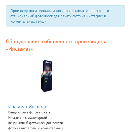
Производство и продажа автоматов Instamat. Инстамат - это
стационарный фотокиоск для печати фото из инстаграм и
моментальных селфи.
Оборудование собственного производства
«Инстамат»
Инстамат Инстамат
Вендинговые фотоавтоматы
:
Инстамат - стационарный
вендинговый фотокиоск для печати
фото из инстаграм и моментальных