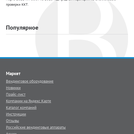
проверки ККТ.
Популярное
Маркет
Вендинговое оборудование
Новинки
Прайс-лист
Компании на Яндекс.Карте
Каталог компаний
Инструкции
Отзывы
Российские вендинговые аппараты
Акции