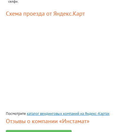
селфи.
Схема проезда от Яндекс.Карт
Посмотрите
каталог вендинговых компаний на Яндекс-Картах
Отзывы о компании «Инстамат»