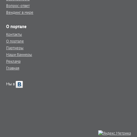
Вопрос-ответ
Вендинг в мире
О портале
Контакты
О портале
Партнеры
Наши баннеры
Реклама
Главная
Мы в