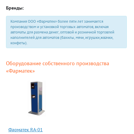
Бренды:
Компания ООО «Фарматек» более пяти лет занимается
производством и установкой торговых автоматов, включая
автоматы для размена денег, оптовой и розничной торговлей
наполнителей для автоматов (бахилы, мячи, игрушки,жвачки,
конфеты).
Оборудование собственного производства
«Фарматек»
Фарматек RA-01