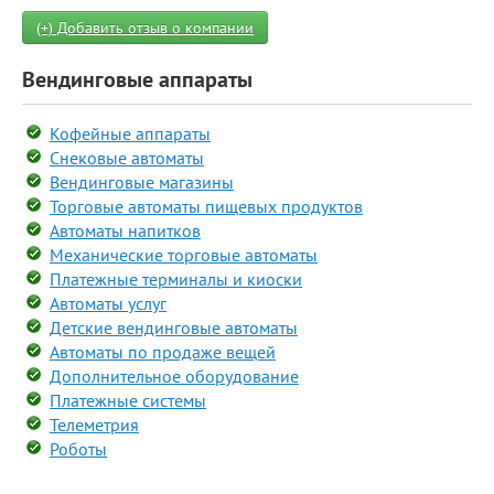
(+) Добавить отзыв о компании
Вендинговые аппараты
Кофейные аппараты
Снековые автоматы
Вендинговые магазины
Торговые автоматы пищевых продуктов
Автоматы напитков
Механические торговые автоматы
Платежные терминалы и киоски
Автоматы услуг
Детские вендинговые автоматы
Автоматы по продаже вещей
Дополнительное оборудование
Платежные системы
Телеметрия
Роботы