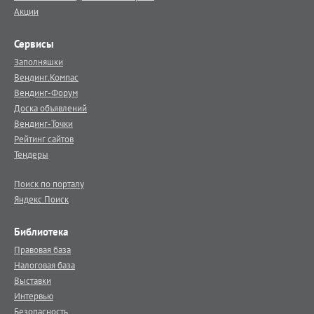
Акции
Сервисы
Заполняшки
Вендинг.Компас
Вендинг-Форум
Доска объявлений
Вендинг-Точки
Рейтинг сайтов
Тендеры
Поиск по порталу
Яндекс.Поиск
Библиотека
Правовая база
Налоговая база
Выставки
Интервью
Безопасность