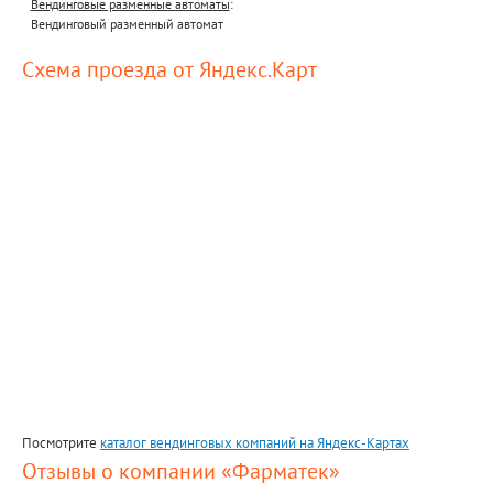
Вендинговые разменные автоматы
:
Вендинговый разменный автомат
Схема проезда от Яндекс.Карт
Посмотрите
каталог вендинговых компаний на Яндекс-Картах
Отзывы о компании «Фарматек»