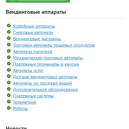
Вендинговые аппараты
Кофейные аппараты
Снековые автоматы
Вендинговые магазины
Торговые автоматы пищевых продуктов
Автоматы напитков
Механические торговые автоматы
Платежные терминалы и киоски
Автоматы услуг
Детские вендинговые автоматы
Автоматы по продаже вещей
Дополнительное оборудование
Платежные системы
Телеметрия
Роботы
Новости