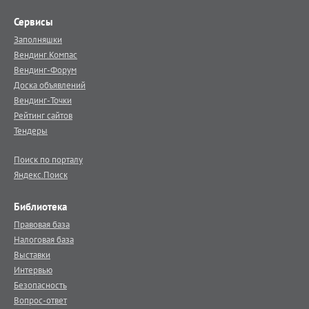
Сервисы
Заполняшки
Вендинг.Компас
Вендинг-Форум
Доска объявлений
Вендинг-Точки
Рейтинг сайтов
Тендеры
Поиск по порталу
Яндекс.Поиск
Библиотека
Правовая база
Налоговая база
Выставки
Интервью
Безопасность
Вопрос-ответ