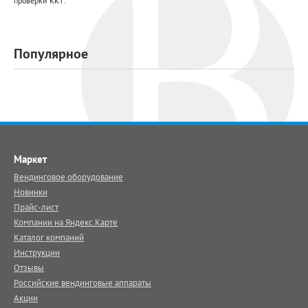
проверки ККТ.
Популярное
Маркет
Вендинговое оборудование
Новинки
Прайс-лист
Компании на Яндекс.Карте
Каталог компаний
Инструкции
Отзывы
Российские вендинговые аппараты
Акции