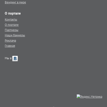
Вендинг в мире
О портале
Контакты
О портале
Партнеры
Наши баннеры
Реклама
Главная
Мы в