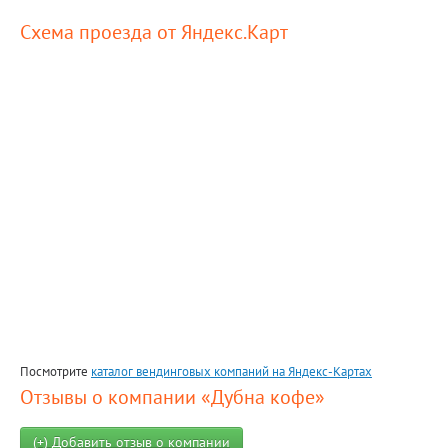
Схема проезда от Яндекс.Карт
Посмотрите
каталог вендинговых компаний на Яндекс-Картах
Отзывы о компании «Дубна кофе»
(+) Добавить отзыв о компании